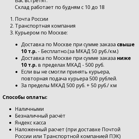
Вас встретят.
Склад работает по будням с 10 до 18
Почта России
Транспортная компания
Курьером по Москве:
Доставка по Москве при сумме заказа
свыше
10 т.р.
- Бесплатно.(за МКАД 50 руб./км.)
Доставка по Москве при сумме заказа
ниже
10 т.р.
в пределах МКАД - 500 руб.
Если вы не смогли принять курьера,
повторная подача курьера 500 рублей.
За пределы МКАД 500 руб. + 50 руб./ км
Способы оплаты:
Наличными
Безналичный расчёт
Яндекс касса
Наложенный расчет (при доставке Почтой
России или Транспортной компанией ПЭК)