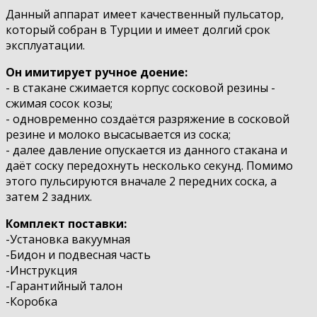
Данный аппарат имеет качественный пульсатор,
который собран в Турции и имеет долгий срок
эксплуатации.
Он имитирует ручное доение:
- в стакане сжимается корпус сосковой резины -
сжимая сосок козы;
- одновременно создаётся разряжение в сосковой
резине и молоко высасывается из соска;
- далее давление опускается из данного стакана и
даёт соску передохнуть несколько секунд. Помимо
этого пульсируются вначале 2 передних соска, а
затем 2 задних.
Комплект поставки:
-Установка вакуумная
-Бидон и подвесная часть
-Инструкция
-Гарантийный талон
-Коробка