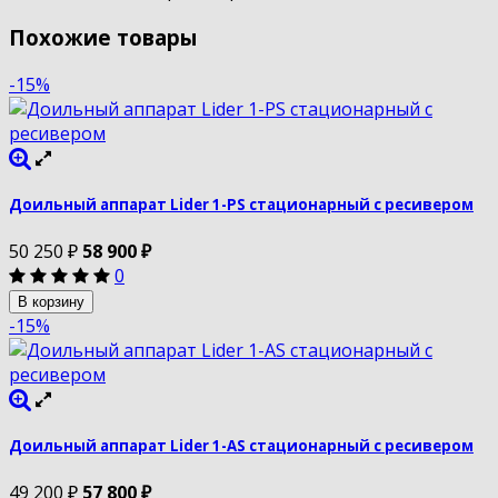
Похожие товары
-15%
Доильный аппарат Lider 1-PS стационарный с ресивером
50 250
₽
58 900
₽
0
В корзину
-15%
Доильный аппарат Lider 1-AS стационарный с ресивером
49 200
₽
57 800
₽