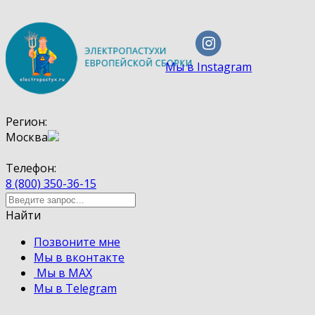
Мы в Instagram
Регион:
Москва
Телефон:
8 (800) 350-36-15
Найти
Позвоните мне
Мы в вконтакте
Мы в MAX
Мы в Telegram