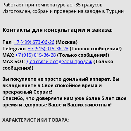
Работает при температуре до -35 градусов.
Изготовлен, собран и проверен на заводе в Турции.
Контакты для консультации и заказа:
Тел
:
+7 (499) 673-06-26
(Москва)
Telegram
:
+7 (915) 015-36-28
(Только сообщения!)
МАХ
:
+7 (915) 015-36-28
(Только сообщения!)
МАХ БOT
:
Для связи с отделом продаж
(Только
сообщения!)
Вы покупаете не просто доильный аппарат, Вы
вкладываете в Своё спокойное время и
прекрасный Сервис!
Спасибо, что доверяете нам уже более 5 лет свое
время и здоровье Ваше и Ваших животных!
ХАРАКТЕРИСТИКИ ТОВАРА: