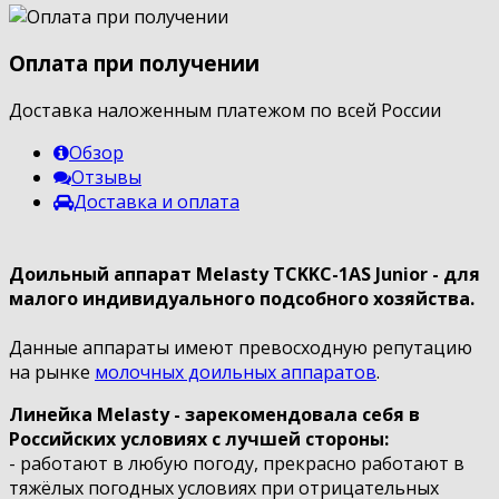
Оплата при получении
Доставка наложенным платежом по всей России
Обзор
Отзывы
Доставка и оплата
Доильный аппарат Melasty TCKKC-1AS Junior - для
малого индивидуального подсобного хозяйства.
Данные аппараты имеют превосходную репутацию
на рынке
молочных доильных аппаратов
.
Линейка Melasty - зарекомендовала себя в
Российских условиях с лучшей стороны:
- работают в любую погоду, прекрасно работают в
тяжёлых погодных условиях при отрицательных