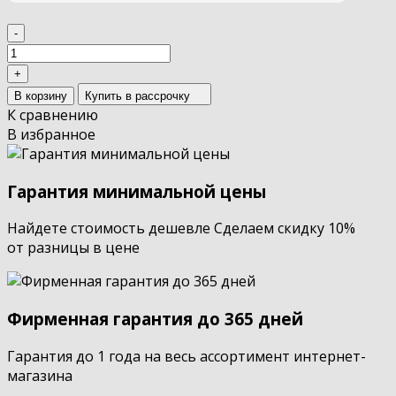
-
+
В корзину
Купить в рассрочку
К сравнению
В избранное
Гарантия минимальной цены
Найдете стоимость дешевле Сделаем скидку 10%
от разницы в цене
Фирменная гарантия до 365 дней
Гарантия до 1 года на весь ассортимент интернет-
магазина