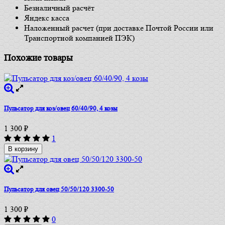
Безналичный расчёт
Яндекс касса
Наложенный расчет (при доставке Почтой России или
Транспортной компанией ПЭК)
Похожие товары
Пульсатор для коз/овец 60/40/90, 4 козы
1 300
₽
1
В корзину
Пульсатор для овец 50/50/120 3300-50
1 300
₽
0