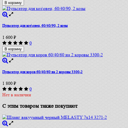
В корзину
Пульсатор для коз\овец, 60/40/90, 2 козы
1 600
₽
0
В корзину
Пульсатор для коров 60/40/60 на 2 коровы 3300-2
1 800
₽
0
Нет в наличии
С этим товаром также покупают