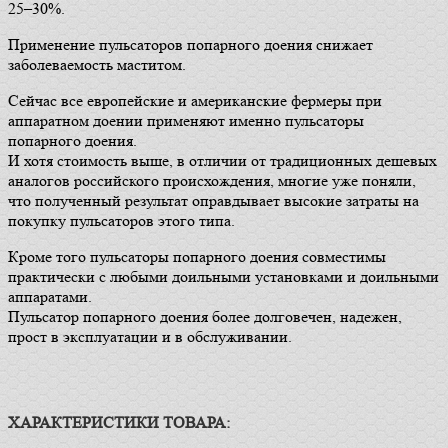
25–30%.
Применение пульсаторов попарного доения снижает
заболеваемость маститом.
Сейчас все европейские и американские фермеры при
аппаратном доении применяют именно пульсаторы
попарного доения.
И хотя стоимость выше, в отличии от традиционных дешевых
аналогов российского происхождения, многие уже поняли,
что полученный результат оправдывает высокие затраты на
покупку пульсаторов этого типа.
Кроме того пульсаторы попарного доения совместимы
практически с любыми доильными установками и доильными
аппаратами.
Пульсатор попарного доения более долговечен, надежен,
прост в эксплуатации и в обслуживании.
ХАРАКТЕРИСТИКИ ТОВАРА: