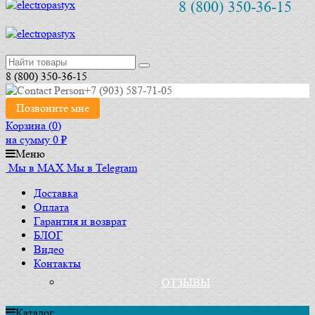
8 (800) 350-36-15
8 (800) 350-36-15
+7 (903) 587-71-05
Позвоните мне
Корзина (
0
)
на сумму
0
₽
Меню
Мы в MAX
Мы в Telegram
Доставка
Оплата
Гарантия и возврат
БЛОГ
Видео
Контакты
ОТЗЫВЫ
Каталог