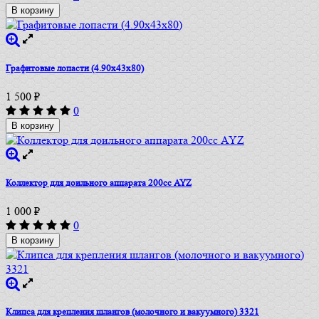
В корзину
Графитовые лопасти (4.90х43х80)
1 500
₽
0
В корзину
Коллектор для доильного аппарата 200сс AYZ
1 000
₽
0
В корзину
Клипса для крепления шлангов (молочного и вакуумного) 3321