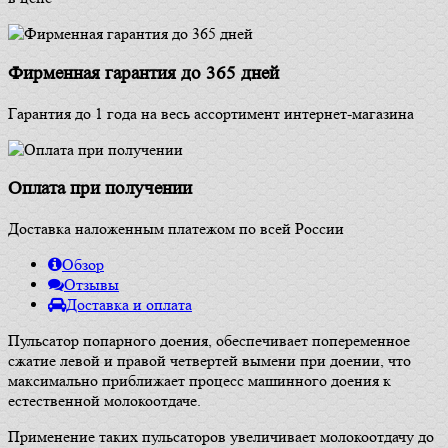
Фирменная гарантия до 365 дней
Гарантия до 1 года на весь ассортимент интернет-магазина
Оплата при получении
Доставка наложенным платежом по всей России
Обзор
Отзывы
Доставка и оплата
Пульсатор попарного доения, обеспечивает попеременное
сжатие левой и правой четвертей вымени при доении, что
максимально приближает процесс машинного доения к
естественной молокоотдаче.
Применение таких пульсаторов увеличивает молокоотдачу до