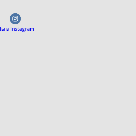
ы в Instagram