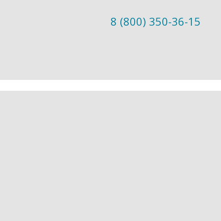
8 (800) 350-36-15