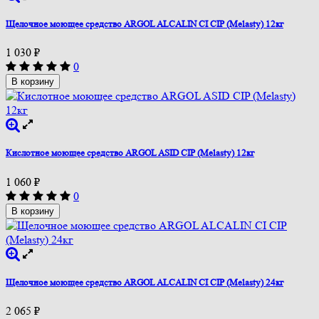
Щелочное моющее средство ARGOL ALCALIN CI CIP (Melasty) 12кг
1 030
₽
0
В корзину
Кислотное моющее средство ARGOL ASID CIP (Melasty) 12кг
1 060
₽
0
В корзину
Щелочное моющее средство ARGOL ALCALIN CI CIP (Melasty) 24кг
2 065
₽