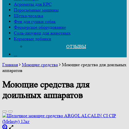
Агроматы для КРС
Перосъёмные машины
Щетка-чесалка
Фен для сушки собак
Фермерское оборудование
Соль-лизунец для животных
Кормовые добавки
ОТЗЫВЫ
...
Главная
Моющие средства
Моющие средства для доильных
аппаратов
Моющие средства для
доильных аппаратов