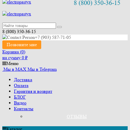
8 (800) 350-36-15
8 (800) 350-36-15
+7 (903) 587-71-05
Позвоните мне
Корзина (
0
)
на сумму
0
₽
Меню
Мы в MAX
Мы в Telegram
Доставка
Оплата
Гарантия и возврат
БЛОГ
Видео
Контакты
ОТЗЫВЫ
Каталог