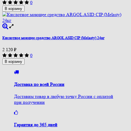
0
В корзину
Кислотное моющее средство ARGOL ASID CIP (Melasty) 24кг
2 120
₽
0
В корзину
Доставка по всей России
Доставим товар в любую точку России с оплатой
при получении
Гарантия до 365 дней