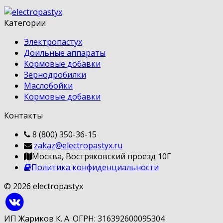
Категории
Электропастух
Доильные аппараты
Кормовые добавки
Зернодробилки
Маслобойки
Кормовые добавки
Контакты
8 (800) 350-36-15
zakaz@electropastyx.ru
Москва, Востряковский проезд 10Г
Политика конфиденциальности
© 2026 electropastyx
ИП Жариков К. А. ОГРН: 316392600095304