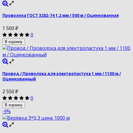
Проволока ГОСТ 3282-74 1,2 мм / 500 м / Оцинкованная
1 500
₽
0
В корзину
Провод / Проволока для электропастуха 1 мм / 1100 м /
Оцинкованный
2 550
₽
0
В корзину
-9%