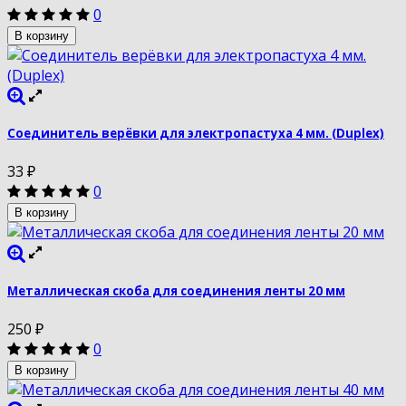
0
В корзину
Соединитель верёвки для электропастуха 4 мм. (Duplex)
33
₽
0
В корзину
Металлическая скоба для соединения ленты 20 мм
250
₽
0
В корзину