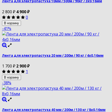
Лента для электропастуха 10мм / 500м / 90кг / 3х0,16мм
2 800
₽
4 900
₽
0
В корзину
-41%
Лента для электропастуха 20 мм / 200м / 90 кг / 4х0,16мм
1 700
₽
2 900
₽
1
В корзину
-38%
Лента для электропастуха 40 мм / 200м / 130 кг / 8х0,16мм