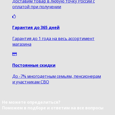
Доставим товар в любую точку России с
оплатой при получении
Гарантия до 365 дней
Гарантия до 1 года на весь ассортимент
магазина
Постоянные скидки
До -7% многодетным семьям, пенсионерам
и участникам СВО
Не можете определиться?
Поможем в подборе и ответим на все вопросы