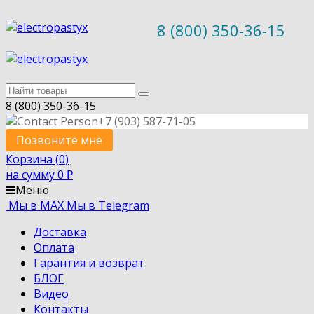
8 (800) 350-36-15
8 (800) 350-36-15
+7 (903) 587-71-05
Позвоните мне
Корзина (
0
)
на сумму
0
₽
Меню
Мы в MAX
Мы в Telegram
Доставка
Оплата
Гарантия и возврат
БЛОГ
Видео
Контакты