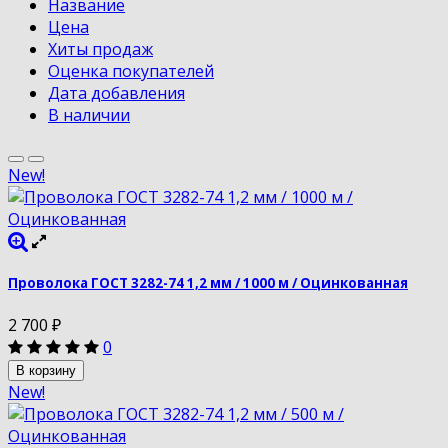
Название
Цена
Хиты продаж
Оценка покупателей
Дата добавления
В наличии
New!
Проволока ГОСТ 3282-74 1,2 мм / 1000 м / Оцинкованная
2 700
₽
0
В корзину
New!