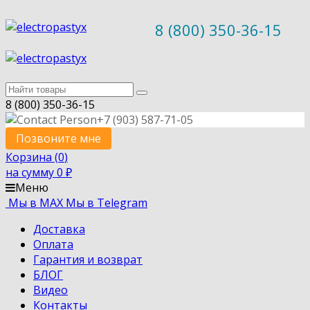
8 (800) 350-36-15
8 (800) 350-36-15
+7 (903) 587-71-05
Позвоните мне
Корзина (
0
)
на сумму
0
₽
Меню
Мы в MAX
Мы в Telegram
Доставка
Оплата
Гарантия и возврат
БЛОГ
Видео
Контакты