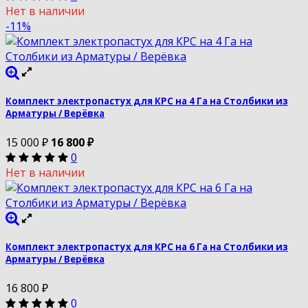
Нет в наличии
-11%
Комплект электропастух для КРС на 4 Га на Столбики из
Арматуры / Верёвка
15 000
₽
16 800
₽
0
Нет в наличии
Комплект электропастух для КРС на 6 Га на Столбики из
Арматуры / Верёвка
16 800
₽
0