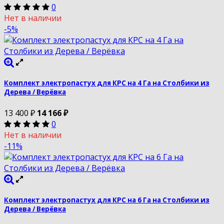
0
Нет в наличии
-5%
Комплект электропастух для КРС на 4 Га на Столбики из
Дерева / Верёвка
13 400
₽
14 166
₽
0
Нет в наличии
-11%
Комплект электропастух для КРС на 6 Га на Столбики из
Дерева / Верёвка