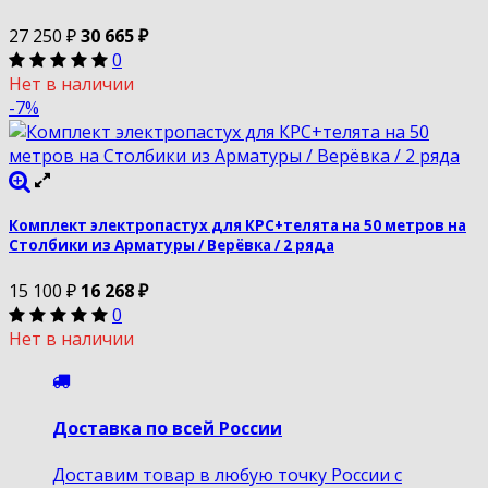
27 250
₽
30 665
₽
0
Нет в наличии
-7%
Комплект электропастух для КРС+телята на 50 метров на
Столбики из Арматуры / Верёвка / 2 ряда
15 100
₽
16 268
₽
0
Нет в наличии
Доставка по всей России
Доставим товар в любую точку России с