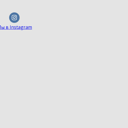
ы в Instagram