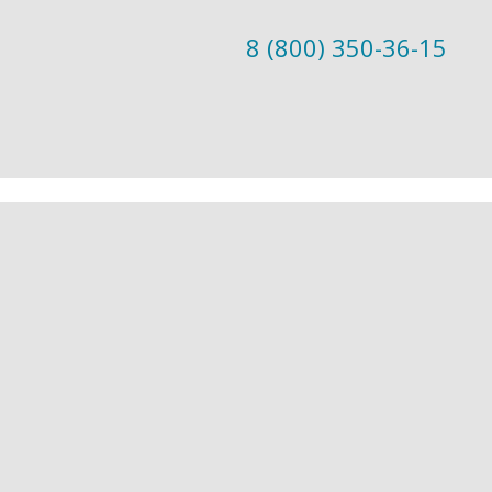
8 (800) 350-36-15