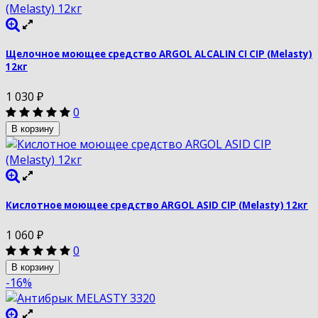
Щелочное моющее средство ARGOL ALCALIN CI CIP (Melasty)
12кг
1 030
₽
0
В корзину
Кислотное моющее средство ARGOL ASID CIP (Melasty) 12кг
1 060
₽
0
В корзину
-16%