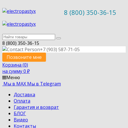
8 (800) 350-36-15
8 (800) 350-36-15
+7 (903) 587-71-05
Позвоните мне
Корзина (
0
)
на сумму
0
₽
Меню
Мы в MAX
Мы в Telegram
Доставка
Оплата
Гарантия и возврат
БЛОГ
Видео
Контакты