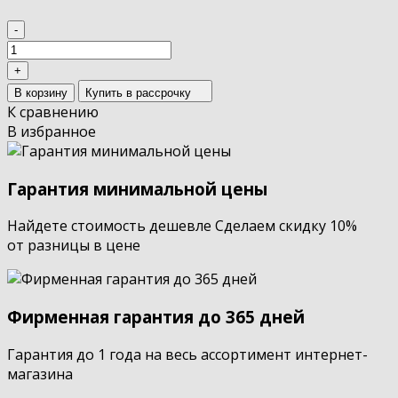
-
+
В корзину
Купить в рассрочку
К сравнению
В избранное
Гарантия минимальной цены
Найдете стоимость дешевле Сделаем скидку 10%
от разницы в цене
Фирменная гарантия до 365 дней
Гарантия до 1 года на весь ассортимент интернет-
магазина