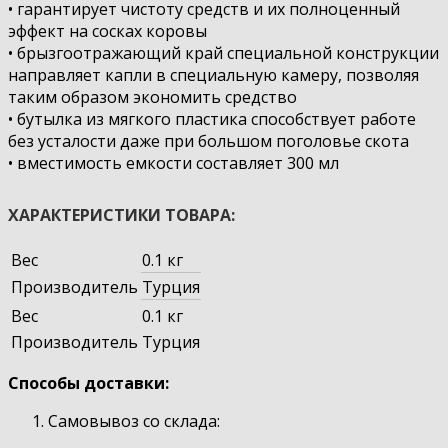
• гарантирует чистоту средств и их полноценный
эффект на сосках коровы
• брызгоотражающий край специальной конструкции
направляет капли в специальную камеру, позволяя
таким образом экономить средство
• бутылка из мягкого пластика способствует работе
без усталости даже при большом поголовье скота
• вместимость емкости составляет 300 мл
ХАРАКТЕРИСТИКИ ТОВАРА:
Вес
0.1 кг
Производитель
Турция
Вес
0.1 кг
Производитель
Турция
Способы доставки:
Самовывоз со склада: