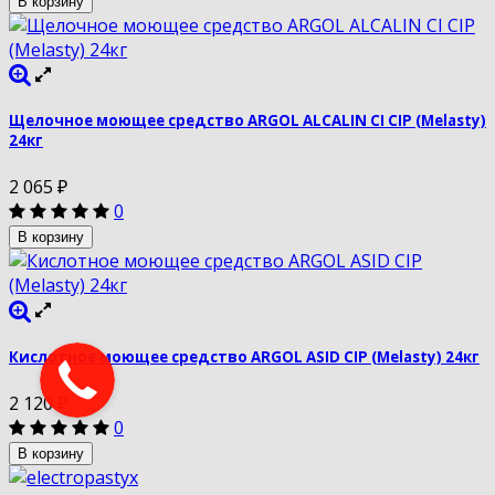
В корзину
Щелочное моющее средство ARGOL ALCALIN CI CIP (Melasty)
24кг
2 065
₽
0
В корзину
Кислотное моющее средство ARGOL ASID CIP (Melasty) 24кг
2 120
₽
0
В корзину