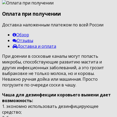
Оплата при получении
Доставка наложенным платежом по всей России
Обзор
Отзывы
Доставка и оплата
При доении в сосковые каналы могут попасть
микробы, способствующие развитию мастита и
других инфекционных заболеваний, а это грозит
выбраковке не только молока, но и коровы.
Неважно ручная дойка или машинная. Просто
погрузите по очереди соски в чашу.
Чаша для дезинфекции коровьего вымени дает
возможность:
1. экономно использовать дезинфицирующее
средство;