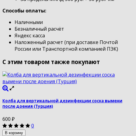
Способы оплаты:
Наличными
Безналичный расчёт
Яндекс касса
Наложенный расчет (при доставке Почтой
России или Транспортной компанией ПЭК)
С этим товаром также покупают
Колба для вертикальной дезинфекции соска вымени
после доения (Турция)
600
₽
0
В корзину