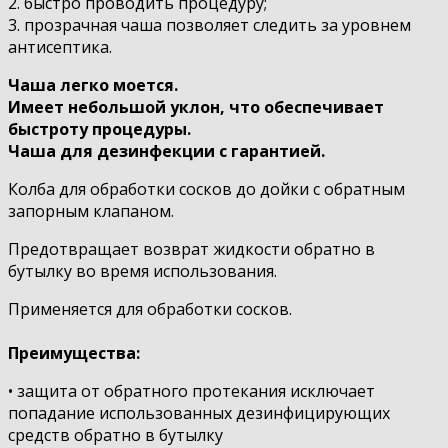
2. быстро проводить процедуру;
3. прозрачная чаша позволяет следить за уровнем
антисептика.
Чаша легко моется.
Имеет небольшой уклон, что обеспечивает
быстроту процедуры.
Чаша для дезинфекции с гарантией.
Колба для обработки сосков до дойки с обратным
запорным клапаном.
Предотвращает возврат жидкости обратно в
бутылку во время использования.
Применяется для обработки сосков.
Преимущества:
• защита от обратного протекания исключает
попадание использованных дезинфицирующих
средств обратно в бутылку