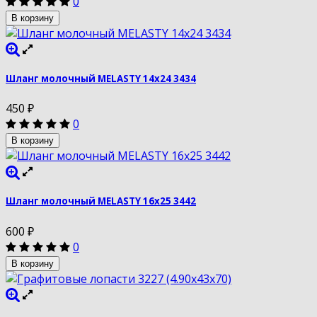
0
В корзину
Шланг молочный MELASTY 14х24 3434
450
₽
0
В корзину
Шланг молочный MELASTY 16х25 3442
600
₽
0
В корзину