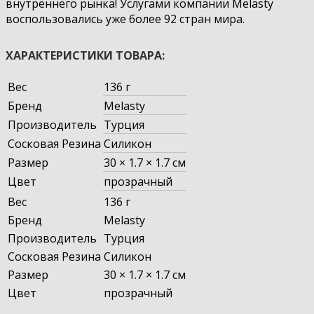
внутреннего рынка! Услугами компании Melasty
воспользовались уже более 92 стран мира.
ХАРАКТЕРИСТИКИ ТОВАРА:
Вес
136 г
Бренд
Melasty
Производитель
Турция
Сосковая Резина
Силикон
Размер
30 × 1.7 × 1.7 см
Цвет
прозрачный
Вес
136 г
Бренд
Melasty
Производитель
Турция
Сосковая Резина
Силикон
Размер
30 × 1.7 × 1.7 см
Цвет
прозрачный