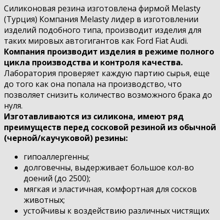
Силиконовая резина изготовлена фирмой Melasty
(Турция) Компания Melasty лидер в изготовлении
изделий подобного типа, производит изделия для
таких мировых автогигантов как Ford Fiat Audi.
Компания производит изделия в режиме полного
цикла производства и контроля качества.
Лаборатория проверяет каждую партию сырья, еще
до того как она попала на производство, что
позволяет снизить количество возможного брака до
нуля.
Изготавливаются из силикона, имеют ряд
преимуществ перед сосковой резиной из обычной
(черной/каучуковой) резины:
гипоаллергенны;
долговечны, выдерживает большое кол-во
доений (до 2500);
мягкая и эластичная, комфортная для сосков
животных;
устойчивы к воздействию различных чистящих