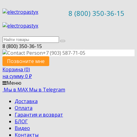
8 (800) 350-36-15
8 (800) 350-36-15
+7 (903) 587-71-05
Позвоните мне
Корзина (
0
)
на сумму
0
₽
Меню
Мы в MAX
Мы в Telegram
Доставка
Оплата
Гарантия и возврат
БЛОГ
Видео
Контакты