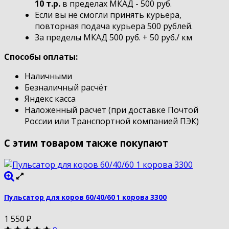
10 т.р.
в пределах МКАД - 500 руб.
Если вы не смогли принять курьера,
повторная подача курьера 500 рублей.
За пределы МКАД 500 руб. + 50 руб./ км
Способы оплаты:
Наличными
Безналичный расчёт
Яндекс касса
Наложенный расчет (при доставке Почтой
России или Транспортной компанией ПЭК)
С этим товаром также покупают
Пульсатор для коров 60/40/60 1 корова 3300
1 550
₽