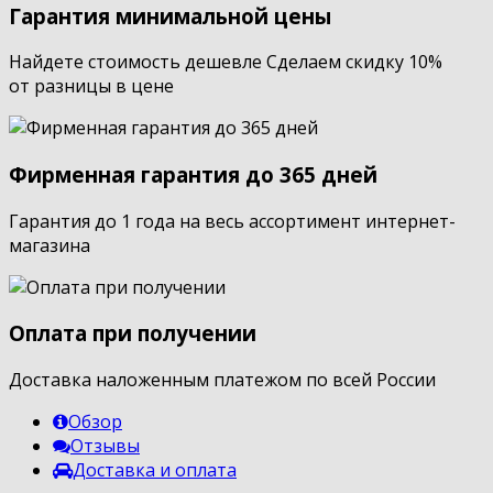
Гарантия минимальной цены
Найдете стоимость дешевле Сделаем скидку 10%
от разницы в цене
Фирменная гарантия до 365 дней
Гарантия до 1 года на весь ассортимент интернет-
магазина
Оплата при получении
Доставка наложенным платежом по всей России
Обзор
Отзывы
Доставка и оплата