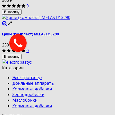
500
₽
0
В корзину
Ерши (комплект) MELASTY 3290
250
₽
0
В корзину
Категории
Электропастух
Доильные аппараты
Кормовые добавки
Зернодробилки
Маслобойки
Кормовые добавки