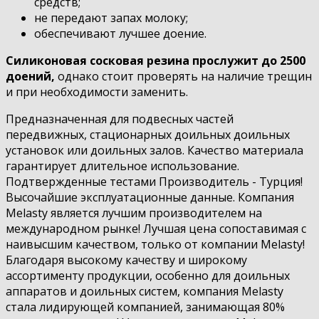
средств;
не передают запах молоку;
обеспечивают лучшее доение.
Силиконовая сосковая резина прослужит до 2500
доений,
однако стоит проверять на наличие трещин
и при необходимости заменить.
Предназначенная для подвесных частей
передвижных, стационарных доильных доильных
установок или доильных залов. Качество материала
гарантирует длительное использование.
Подтвержденные тестами Производитель - Турция!
Высочайшие эксплуатационные данные. Компания
Melasty является лучшим производителем на
международном рынке! Лучшая цена сопоставимая с
наивысшим качеством, только от компании Melasty!
Благодаря высокому качеству и широкому
ассортименту продукции, особенно для доильных
аппаратов и доильных систем, компания Melasty
стала лидирующей компанией, занимающая 80%