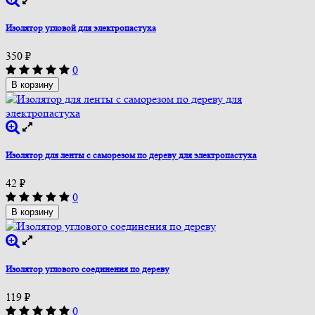
Изолятор угловой для электропастуха
350
₽
0
В корзину
Изолятор для ленты с саморезом по дереву для электропастуха
42
₽
0
В корзину
Изолятор углового соединения по дереву
119
₽
0