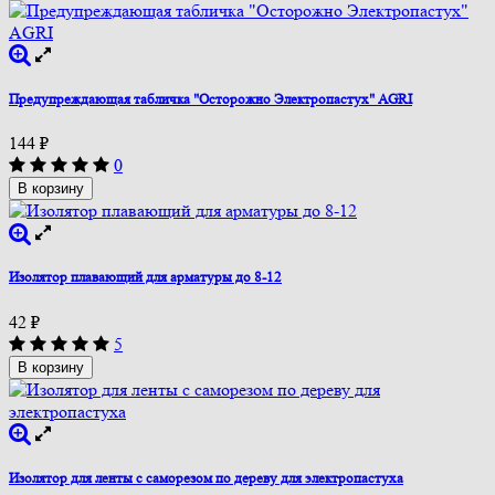
Предупреждающая табличка "Осторожно Электропастух" AGRI
144
₽
0
В корзину
Изолятор плавающий для арматуры до 8-12
42
₽
5
В корзину
Изолятор для ленты с саморезом по дереву для электропастуха