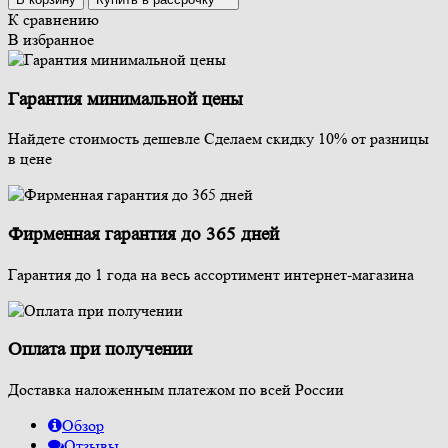
К сравнению
В избранное
Гарантия минимальной цены
Найдете стоимость дешевле Сделаем скидку 10% от разницы
в цене
Фирменная гарантия до 365 дней
Гарантия до 1 года на весь ассортимент интернет-магазина
Оплата при получении
Доставка наложенным платежом по всей России
Обзор
Отзывы