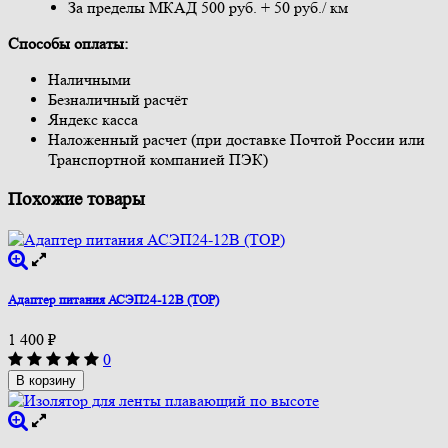
За пределы МКАД 500 руб. + 50 руб./ км
Способы оплаты:
Наличными
Безналичный расчёт
Яндекс касса
Наложенный расчет (при доставке Почтой России или
Транспортной компанией ПЭК)
Похожие товары
Адаптер питания АСЭП24-12В (ТОР)
1 400
₽
0
В корзину