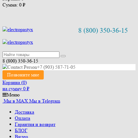
Сумма: 0
₽
8 (800) 350-36-15
8 (800) 350-36-15
+7 (903) 587-71-05
Позвоните мне
Корзина (
0
)
на сумму
0
₽
Меню
Мы в MAX
Мы в Telegram
Доставка
Оплата
Гарантия и возврат
БЛОГ
Видео