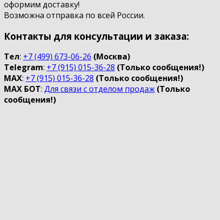
оформим доставку!
Возможна отправка по всей России.
Контакты для консультации и заказа:
Тел
:
+7 (499) 673-06-26
(Москва)
Telegram
:
+7 (915) 015-36-28
(Только сообщения!)
МАХ
:
+7 (915) 015-36-28
(Только сообщения!)
МАХ БOT
:
Для связи с отделом продаж
(Только
сообщения!)