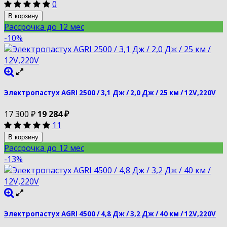
0
В корзину
Рассрочка до 12 мес
-10%
Электропастух AGRI 2500 / 3,1 Дж / 2,0 Дж / 25 км / 12V,220V
17 300
₽
19 284
₽
11
В корзину
Рассрочка до 12 мес
-13%
Электропастух AGRI 4500 / 4,8 Дж / 3,2 Дж / 40 км / 12V,220V