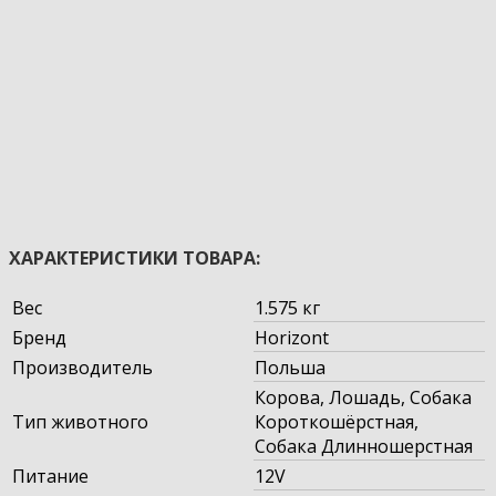
ХАРАКТЕРИСТИКИ ТОВАРА:
Вес
1.575 кг
Бренд
Horizont
Производитель
Польша
Корова, Лошадь, Собака
Тип животного
Короткошёрстная,
Собака Длинношерстная
Питание
12V