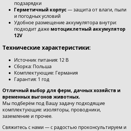
подзарядки
Герметичный корпус
— защита от влаги, пыли
и погодных условий
Удобное размещение аккумулятора внутри:
подходит даже
мотоциклетный аккумулятор
12V
Технические характеристики:
Источник питания: 12 В
Сборка: Польша
Комплектующие: Германия
Гарантия: 1 год
Отличный выбор для ферм, дачных хозяйств и
временных выгонов животных.
Мы подберём под Вашу задачу подходящие
комплектующие: изоляторы, проводники,
заземление и прочее.
Свяжитесь с нами — с радостью проконсультируем и