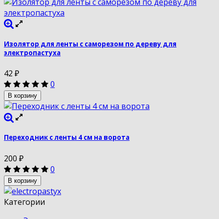
Изолятор для ленты с саморезом по дереву для
электропастуха
42
₽
0
В корзину
Переходник с ленты 4 см на ворота
200
₽
0
В корзину
Категории