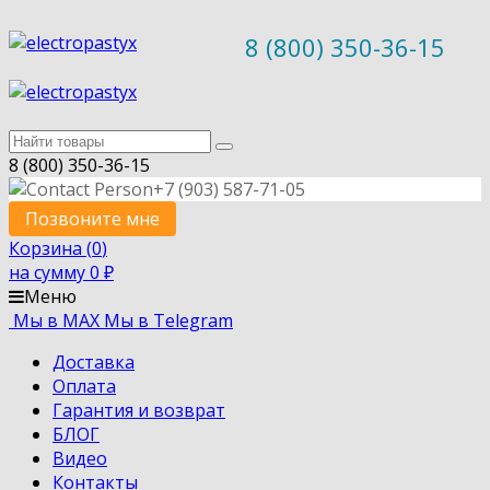
8 (800) 350-36-15
8 (800) 350-36-15
+7 (903) 587-71-05
Позвоните мне
Корзина (
0
)
на сумму
0
₽
Меню
Мы в MAX
Мы в Telegram
Доставка
Оплата
Гарантия и возврат
БЛОГ
Видео
Контакты