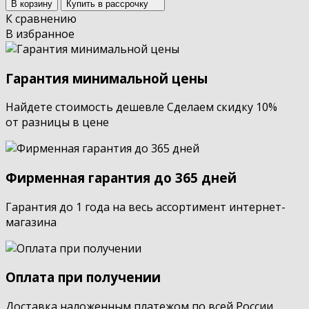
В корзину
Купить в рассрочку
К сравнению
В избранное
Гарантия минимальной цены
Найдете стоимость дешевле Сделаем скидку 10%
от разницы в цене
Фирменная гарантия до 365 дней
Гарантия до 1 года на весь ассортимент интернет-
магазина
Оплата при получении
Доставка наложенным платежом по всей России