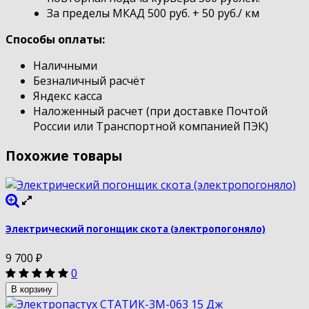
За пределы МКАД 500 руб. + 50 руб./ км
Способы оплаты:
Наличными
Безналичный расчёт
Яндекс касса
Наложенный расчет (при доставке Почтой
России или Транспортной компанией ПЭК)
Похожие товары
Электрический погонщик скота (электропогоняло)
9 700
₽
0
В корзину