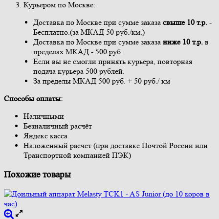
Курьером по Москве:
Доставка по Москве при сумме заказа
свыше
10 т.р.
-
Бесплатно.(за МКАД 50 руб./км.)
Доставка по Москве при сумме заказа
ниже 10 т.р.
в
пределах МКАД - 500 руб.
Если вы не смогли принять курьера, повторная
подача курьера 500 рублей.
За пределы МКАД 500 руб. + 50 руб./ км
Способы оплаты:
Наличными
Безналичный расчёт
Яндекс касса
Наложенный расчет (при доставке Почтой России или
Транспортной компанией ПЭК)
Похожие товары