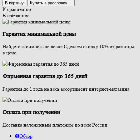
В корзину
Купить в рассрочку
К сравнению
В избранное
Гарантия минимальной цены
Найдете стоимость дешевле Сделаем скидку 10% от разницы
в цене
Фирменная гарантия до 365 дней
Гарантия до 1 года на весь ассортимент интернет-магазина
Оплата при получении
Доставка наложенным платежом по всей России
Обзор