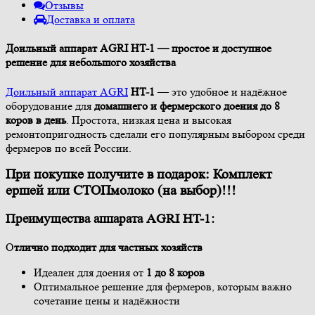
Отзывы
Доставка и оплата
Доильный аппарат AGRI HT-1 — простое и доступное
решение для небольшого хозяйства
Доильный аппарат AGRI
HT-1
— это удобное и надёжное
оборудование для
домашнего и фермерского доения до 8
коров в день
. Простота, низкая цена и высокая
ремонтопригодность сделали его популярным выбором среди
фермеров по всей России.
При покупке получите в подарок: Комплект
ершей или СТОПмолоко (на выбор)!!!
Преимущества аппарата AGRI HT-1:
О
тлично подходит для частных хозяйств
Идеален для доения от
1 до 8 коров
Оптимальное решение для фермеров, которым важно
сочетание цены и надёжности