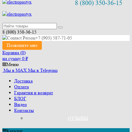
8 (800) 350-36-15
8 (800) 350-36-15
+7 (903) 587-71-05
Позвоните мне
Корзина (
0
)
на сумму
0
₽
Меню
Мы в MAX
Мы в Telegram
Доставка
Оплата
Гарантия и возврат
БЛОГ
Видео
Контакты
ОТЗЫВЫ
Каталог