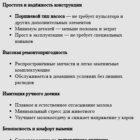
Простота и надёжность конструкции
Поршневой тип насоса
— не требует пульсатора и
других дополнительных элементов
Минимум деталей — меньше поломок и затрат
Прост в эксплуатации — не требует специальных
навыков
Высокая ремонтопригодность
Распространённые запчасти и легко заменяемые
комплектующие
Обслуживается в домашних условиях без лишних
расходов
Имитация ручного доения
Плавное и естественное отсасывание молока
Минимальный стресс для животного
Улучшает молокоотдачу и снижает напряжение у коров
Безопасность и комфорт вымени
Сосковая резина из
долговечного силикона