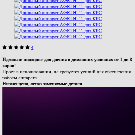
4
Идеально подходит для доения в домашних условиях от 1 до 8
коров!
Прост в использовании, не требуется усилий для обеспечения
работы аппарата.
Низкая цена, легко заменяемые детали