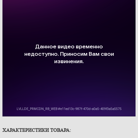
ХАРАКТЕРИСТИКИ ТОВАРА: