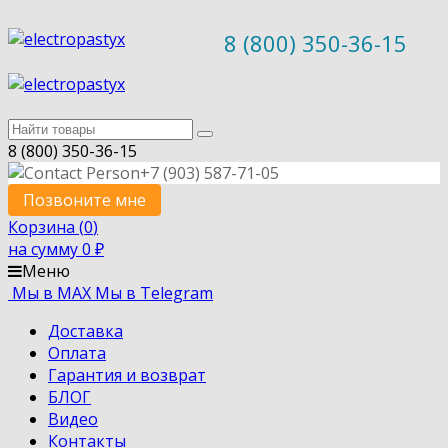
8 (800) 350-36-15
8 (800) 350-36-15
+7 (903) 587-71-05
Позвоните мне
Корзина (
0
)
на сумму
0
₽
Меню
Мы в MAX
Мы в Telegram
Доставка
Оплата
Гарантия и возврат
БЛОГ
Видео
Контакты