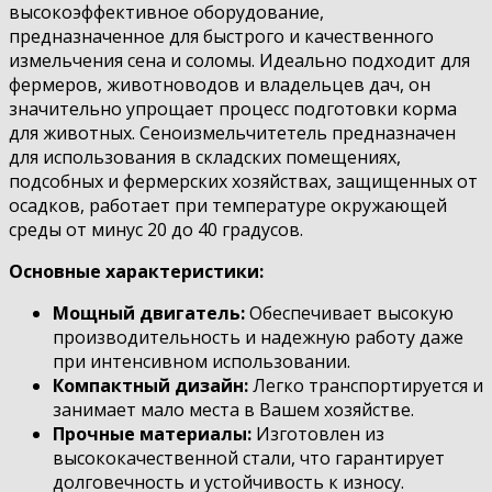
высокоэффективное оборудование,
предназначенное для быстрого и качественного
измельчения сена и соломы. Идеально подходит для
фермеров, животноводов и владельцев дач, он
значительно упрощает процесс подготовки корма
для животных. Сеноизмельчитетель предназначен
для использования в складских помещениях,
подсобных и фермерских хозяйствах, защищенных от
осадков, работает при температуре окружающей
среды от минус 20 до 40 градусов.
Основные характеристики:
Мощный двигатель:
Обеспечивает высокую
производительность и надежную работу даже
при интенсивном использовании.
Компактный дизайн:
Легко транспортируется и
занимает мало места в Вашем хозяйстве.
Прочные материалы:
Изготовлен из
высококачественной стали, что гарантирует
долговечность и устойчивость к износу.