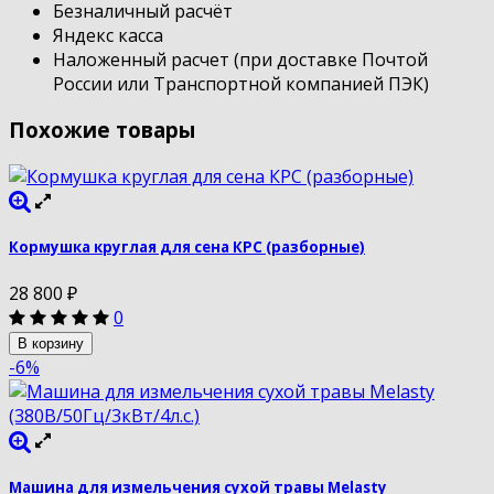
Безналичный расчёт
Яндекс касса
Наложенный расчет (при доставке Почтой
России или Транспортной компанией ПЭК)
Похожие товары
Кормушка круглая для сена КРС (разборные)
28 800
₽
0
В корзину
-6%
Машина для измельчения сухой травы Melasty