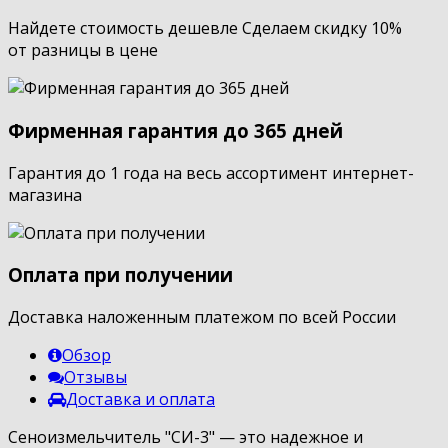
Найдете стоимость дешевле Сделаем скидку 10%
от разницы в цене
Фирменная гарантия до 365 дней
Гарантия до 1 года на весь ассортимент интернет-
магазина
Оплата при получении
Доставка наложенным платежом по всей России
Обзор
Отзывы
Доставка и оплата
Сеноизмельчитель "СИ-3" — это надежное и