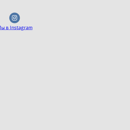
ы в Instagram