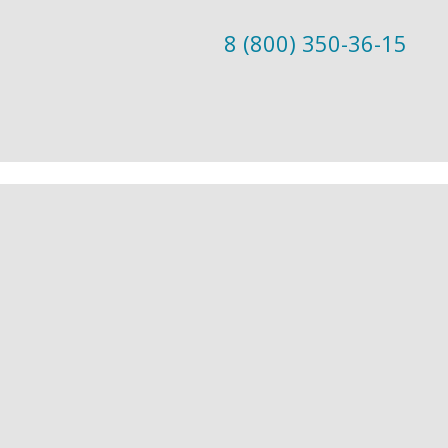
8 (800) 350-36-15