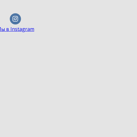
ы в Instagram