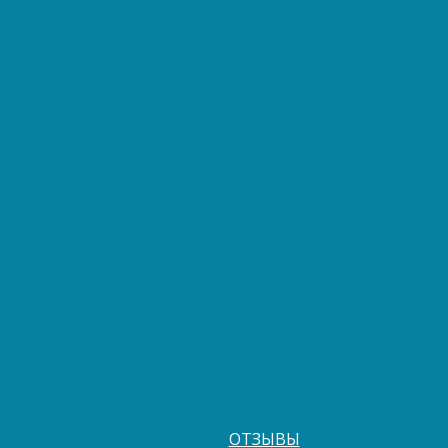
ОТЗЫВЫ