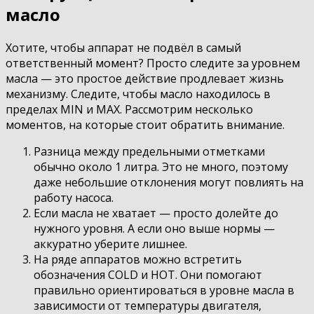
масло
Хотите, чтобы аппарат не подвёл в самый
ответственный момент? Просто следите за уровнем
масла — это простое действие продлевает жизнь
механизму. Следите, чтобы масло находилось в
пределах MIN и MAX. Рассмотрим несколько
моментов, на которые стоит обратить внимание.
Разница между предельными отметками
обычно около 1 литра. Это не много, поэтому
даже небольшие отклонения могут повлиять на
работу насоса.
Если масла не хватает — просто долейте до
нужного уровня. А если оно выше нормы —
аккуратно уберите лишнее.
На ряде аппаратов можно встретить
обозначения COLD и HOT. Они помогают
правильно ориентироваться в уровне масла в
зависимости от температуры двигателя,