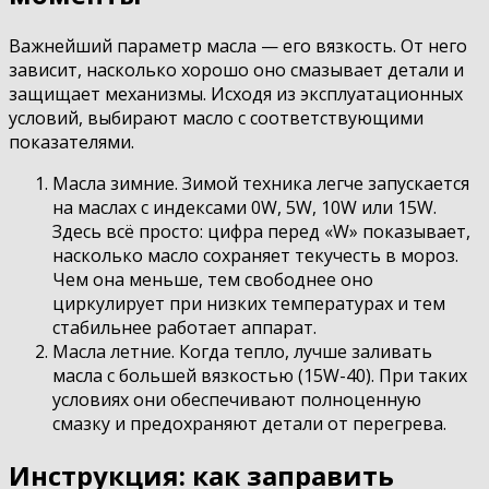
Важнейший параметр масла — его вязкость. От него
зависит, насколько хорошо оно смазывает детали и
защищает механизмы. Исходя из эксплуатационных
условий, выбирают масло с соответствующими
показателями.
Масла зимние. Зимой техника легче запускается
на маслах с индексами 0W, 5W, 10W или 15W.
Здесь всё просто: цифра перед «W» показывает,
насколько масло сохраняет текучесть в мороз.
Чем она меньше, тем свободнее оно
циркулирует при низких температурах и тем
стабильнее работает аппарат.
Масла летние. Когда тепло, лучше заливать
масла с большей вязкостью (15W-40). При таких
условиях они обеспечивают полноценную
смазку и предохраняют детали от перегрева.
Инструкция: как заправить