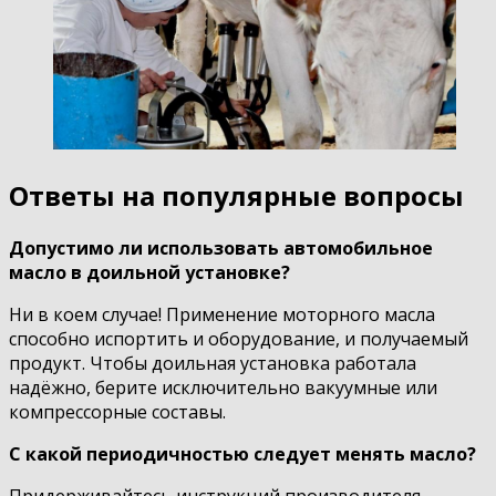
Ответы на популярные вопросы
Допустимо ли использовать автомобильное
масло в доильной установке?
Ни в коем случае! Применение моторного масла
способно испортить и оборудование, и получаемый
продукт. Чтобы доильная установка работала
надёжно, берите исключительно вакуумные или
компрессорные составы.
С какой периодичностью следует менять масло?
Придерживайтесь инструкций производителя.