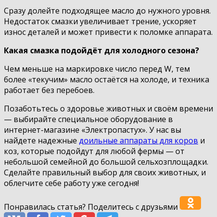
Сразу долейте подходящее масло до нужного уровня.
Недостаток смазки увеличивает трение, ускоряет
износ деталей и может привести к поломке аппарата.
Какая смазка подойдёт для холодного сезона?
Чем меньше на маркировке число перед W, тем
более «текучим» масло остаётся на холоде, и техника
работает без перебоев.
Позаботьтесь о здоровье животных и своём времени
— выбирайте специальное оборудование в
интернет-магазине «Электропастух». У нас вы
найдете надежные
доильные аппараты для коров
и
коз, которые подойдут для любой фермы — от
небольшой семейной до большой сельхозплощадки.
Сделайте правильный выбор для своих животных, и
облегчите себе работу уже сегодня!
Понравилась статья? Поделитесь с друзьями