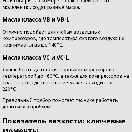
Если говорить о компрессорах, то для разных
моделей подходят разные масла.
Масла класса VB и VB-L
Отлично подойдут для любых воздушных
компрессоров, где температура сжатого воздуха не
поднимается выше 140 °C.
Масла класса VC и VC-L
Лучше брать для стационарных компрессоров с
температурой до 160 °C, а также для компрессоров на
транспорте, где нагнетание может доходить до
220 °C.
Правильный подбор помогает технике работать
долго и без проблем.
Показатель вязкости: ключевые
моменты