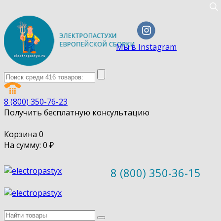
Мы в Instagram
8 (800) 350-76-23
Получить бесплатную консультацию
Корзина
0
На сумму: 0
₽
8 (800) 350-36-15