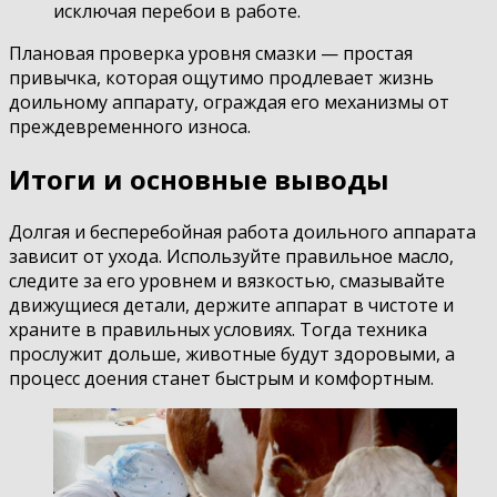
исключая перебои в работе.
Плановая проверка уровня смазки — простая
привычка, которая ощутимо продлевает жизнь
доильному аппарату, ограждая его механизмы от
преждевременного износа.
Итоги и основные выводы
Долгая и бесперебойная работа доильного аппарата
зависит от ухода. Используйте правильное масло,
следите за его уровнем и вязкостью, смазывайте
движущиеся детали, держите аппарат в чистоте и
храните в правильных условиях. Тогда техника
прослужит дольше, животные будут здоровыми, а
процесс доения станет быстрым и комфортным.