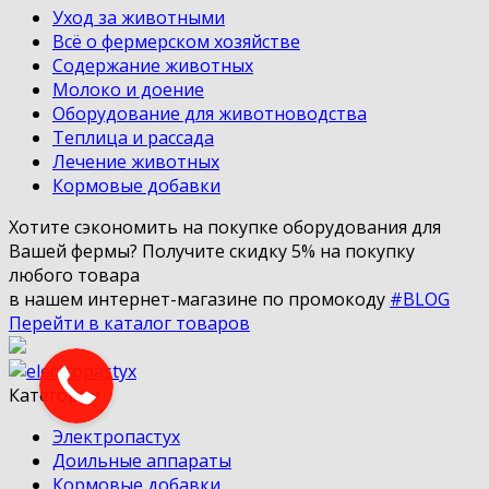
Уход за животными
Всё о фермерском хозяйстве
Содержание животных
Молоко и доение
Оборудование для животноводства
Теплица и рассада
Лечение животных
Кормовые добавки
Хотите сэкономить на покупке оборудования для
Вашей фермы?
Получите скидку 5% на покупку
любого товара
в нашем интернет-магазине по промокоду
#BLOG
Перейти в каталог товаров
Категории
Электропастух
Доильные аппараты
Кормовые добавки