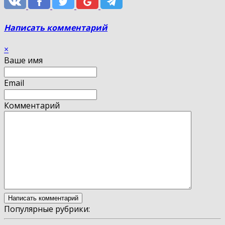
Написать комментарий
×
Ваше имя
Email
Комментарий
Популярные рубрики: