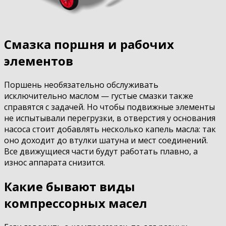
Смазка поршня и рабочих
элементов
Поршень необязательно обслуживать
исключительно маслом — густые смазки также
справятся с задачей. Но чтобы подвижные элементы
не испытывали перегрузки, в отверстия у основания
насоса стоит добавлять несколько капель масла: так
оно доходит до втулки шатуна и мест соединений.
Все движущиеся части будут работать плавно, а
износ аппарата снизится.
Какие бывают виды
компрессорных масел