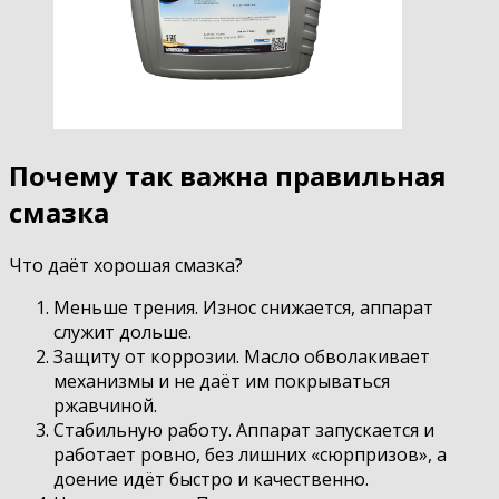
Почему так важна правильная
смазка
Что даёт хорошая смазка?
Меньше трения. Износ снижается, аппарат
служит дольше.
Защиту от коррозии. Масло обволакивает
механизмы и не даёт им покрываться
ржавчиной.
Стабильную работу. Аппарат запускается и
работает ровно, без лишних «сюрпризов», а
доение идёт быстро и качественно.