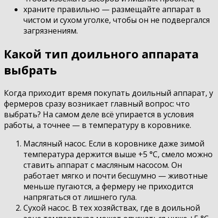
храните правильно — размещайте аппарат в
чистом и сухом уголке, чтобы он не подвергался
загрязнениям.
Какой тип доильного аппарата
выбрать
Когда приходит время покупать доильный аппарат, у
фермеров сразу возникает главный вопрос: что
выбрать? На самом деле всё упирается в условия
работы, а точнее — в температуру в коровнике.
Масляный насос. Если в коровнике даже зимой
температура держится выше +5 °C, смело можно
ставить аппарат с масляным насосом. Он
работает мягко и почти бесшумно — животные
меньше пугаются, а фермеру не приходится
напрягаться от лишнего гула.
Сухой насос. В тех хозяйствах, где в доильной