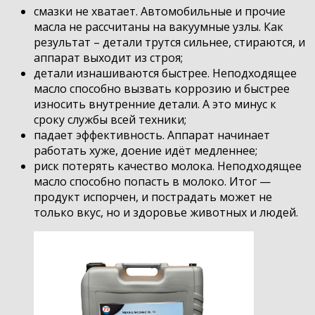
смазки не хватает. Автомобильные и прочие
масла не рассчитаны на вакуумные узлы. Как
результат – детали трутся сильнее, стираются, и
аппарат выходит из строя;
детали изнашиваются быстрее. Неподходящее
масло способно вызвать коррозию и быстрее
износить внутренние детали. А это минус к
сроку службы всей техники;
падает эффективность. Аппарат начинает
работать хуже, доение идёт медленнее;
риск потерять качество молока. Неподходящее
масло способно попасть в молоко. Итог —
продукт испорчен, и пострадать может не
только вкус, но и здоровье животных и людей.