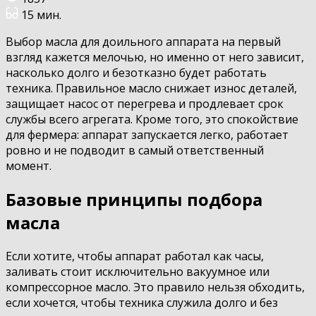
15 мин.
Выбор масла для доильного аппарата на первый
взгляд кажется мелочью, но именно от него зависит,
насколько долго и безотказно будет работать
техника. Правильное масло снижает износ деталей,
защищает насос от перегрева и продлевает срок
службы всего агрегата. Кроме того, это спокойствие
для фермера: аппарат запускается легко, работает
ровно и не подводит в самый ответственный
момент.
Базовые принципы подбора
масла
Если хотите, чтобы аппарат работал как часы,
заливать стоит исключительно вакуумное или
компрессорное масло. Это правило нельзя обходить,
если хочется, чтобы техника служила долго и без