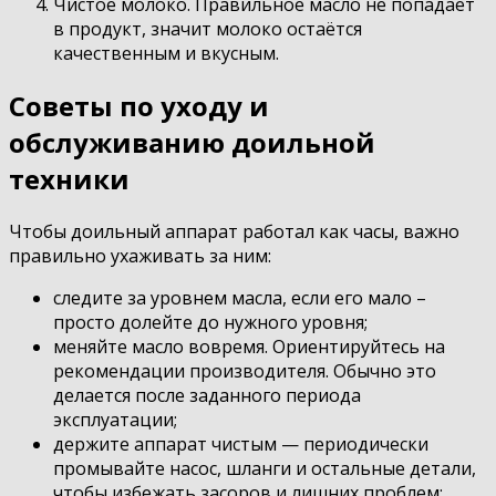
Чистое молоко. Правильное масло не попадает
в продукт, значит молоко остаётся
качественным и вкусным.
Советы по уходу и
обслуживанию доильной
техники
Чтобы доильный аппарат работал как часы, важно
правильно ухаживать за ним:
следите за уровнем масла, если его мало –
просто долейте до нужного уровня;
меняйте масло вовремя. Ориентируйтесь на
рекомендации производителя. Обычно это
делается после заданного периода
эксплуатации;
держите аппарат чистым — периодически
промывайте насос, шланги и остальные детали,
чтобы избежать засоров и лишних проблем;