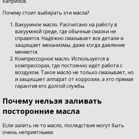
капризов.
Почему стоит выбирать эти масла?
Вакуумное масло. Рассчитано на работу в
вакуумной среде, где обычные смазки не
справятся. Надёжно смазывает все детали и
защищает механизмы, даже когда давление
меняется.
Компрессорное масло. Используется в
компрессорах, где постоянно идёт работа с
воздухом. Такое масло не только смазывает, но
и защищает аппарат от коррозии, а это прямая
гарантия его долгой службы.
Почему нельзя заливать
посторонние масла
Если залить не то масло, последствия могут быть
очень неприятными: